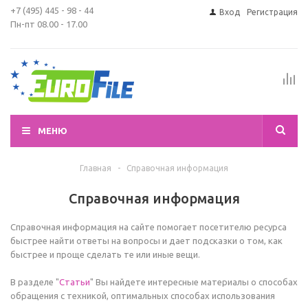
+7 (495) 445 - 98 - 44
Вход
Регистрация
Пн-пт 08.00 - 17.00
МЕНЮ
Главная
-
Справочная информация
Справочная информация
Справочная информация на сайте помогает посетителю ресурса
быстрее найти ответы на вопросы и дает подсказки о том, как
быстрее и проще сделать те или иные вещи.
В разделе "
Статьи
" Вы найдете интересные материалы о способах
обращения с техникой, оптимальных способах использования