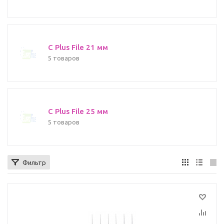
C Plus File 21 мм
5 товаров
C Plus File 25 мм
5 товаров
Фильтр