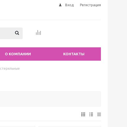
Вход
Регистрация
О КОМПАНИИ
КОНТАКТЫ
 стерильные