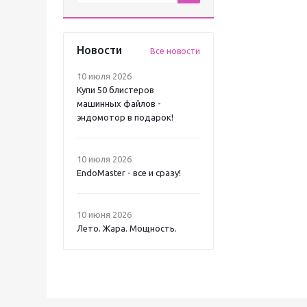
Новости
Все новости
10 июля 2026
Купи 50 блистеров
машинных файлов -
эндомотор в подарок!
10 июля 2026
EndoMaster - все и сразу!
10 июня 2026
Лето. Жара. Мощность.