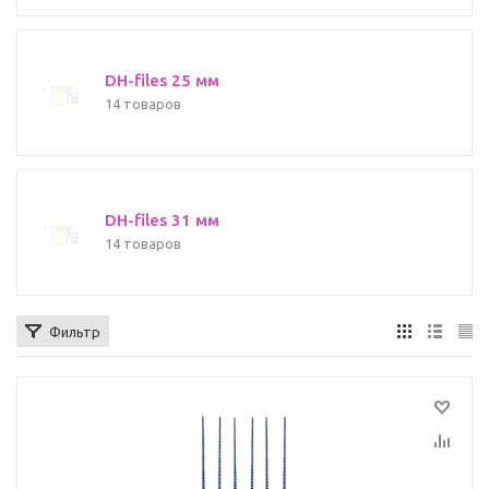
DH-files 25 мм
14 товаров
DH-files 31 мм
14 товаров
Фильтр