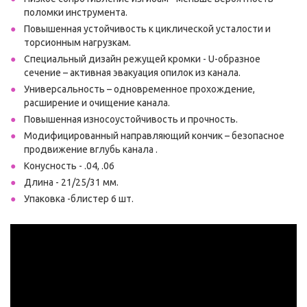
поломки инструмента.
Повышенная устойчивость к циклической усталости и
торсионным нагрузкам.
Специальный дизайн режущей кромки - U-образное
сечение – активная эвакуация опилок из канала.
Универсальность – одновременное прохождение,
расширение и очищение канала.
Повышенная износоустойчивость и прочность.
Модифицированный направляющий кончик – безопасное
продвижение вглубь канала .
Конусность - .04, .06
Длина - 21/25/31 мм.
Упаковка -блистер 6 шт.