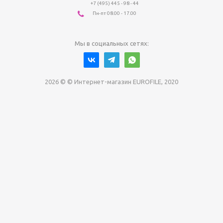
+7 (495) 445 - 98 - 44
Пн-пт 08.00 - 17.00
Мы в социальных сетях:
2026 © © Интернет-магазин EUROFILE, 2020