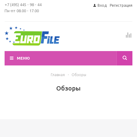
+7 (495) 445 - 98 - 44
Вход
Регистрация
Пн-пт 08.00 - 17.00
МЕНЮ
Главная
-
Обзоры
Обзоры