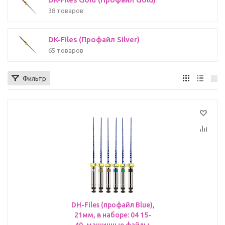
38 товаров
DK-Files (Профайл Silver)
65 товаров
Фильтр
DH-Files (профайл Blue),
21мм, в наборе: 04 15-