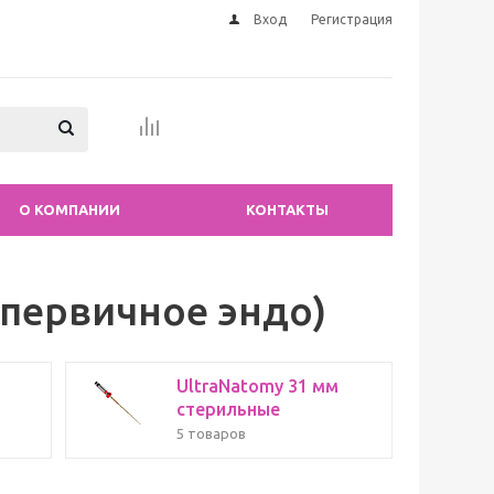
Вход
Регистрация
О КОМПАНИИ
КОНТАКТЫ
 первичное эндо)
UltraNatomy 31 мм
стерильные
5 товаров