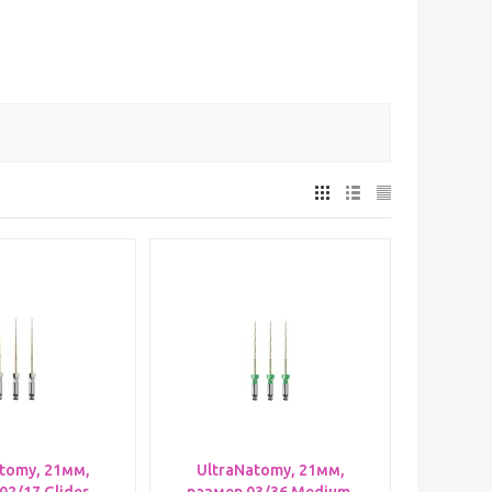
tomy, 21мм,
UltraNatomy, 21мм,