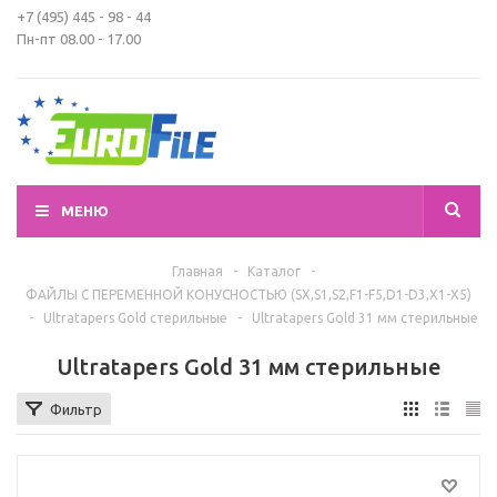
+7 (495) 445 - 98 - 44
Пн-пт 08.00 - 17.00
МЕНЮ
Главная
-
Каталог
-
ФАЙЛЫ С ПЕРЕМЕННОЙ КОНУСНОСТЬЮ (SX,S1,S2,F1-F5,D1-D3,X1-X5)
-
Ultratapers Gold стерильные
-
Ultratapers Gold 31 мм стерильные
Ultratapers Gold 31 мм стерильные
Фильтр