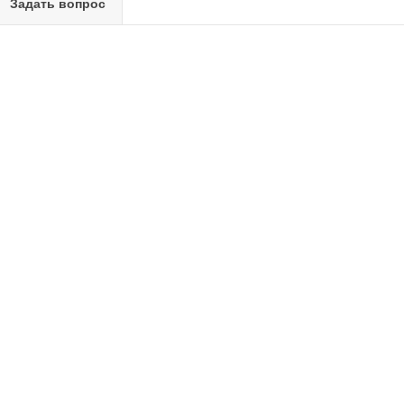
Задать вопрос