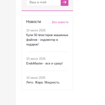
Новости
Все новости
10 июля 2026
Купи 50 блистеров машинных
файлов - эндомотор в
подарок!
10 июля 2026
EndoMaster - все и сразу!
10 июня 2026
Лето. Жара. Мощность.